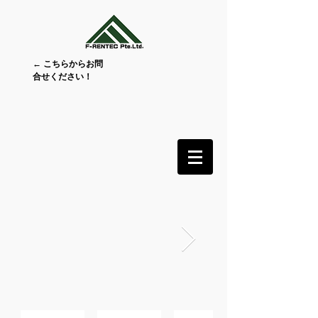
← こちらからお問
合せください！