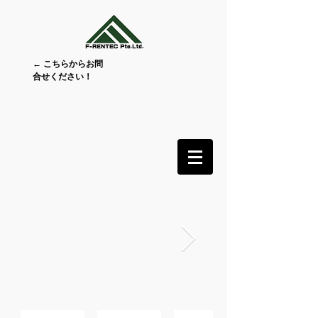
← こちらからお問
合せください！