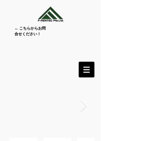
← こちらからお問
合せください！