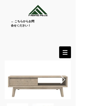
← こちらからお問
合せください！