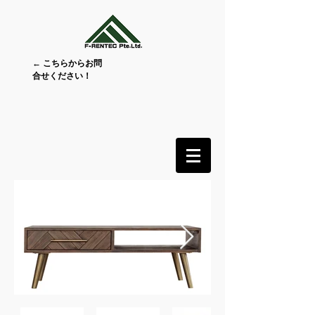
← こちらからお問
合せください！