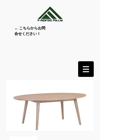
← こちらからお問
合せください！