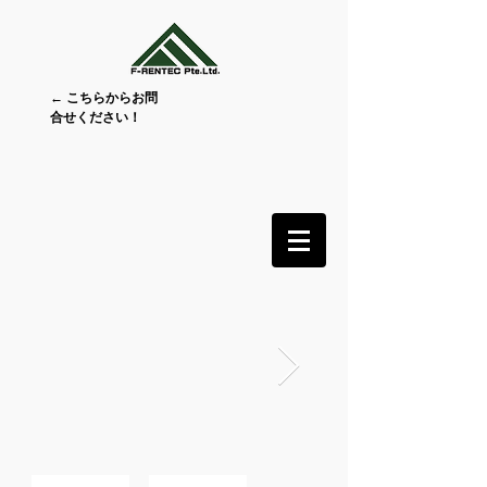
← こちらからお問
合せください！