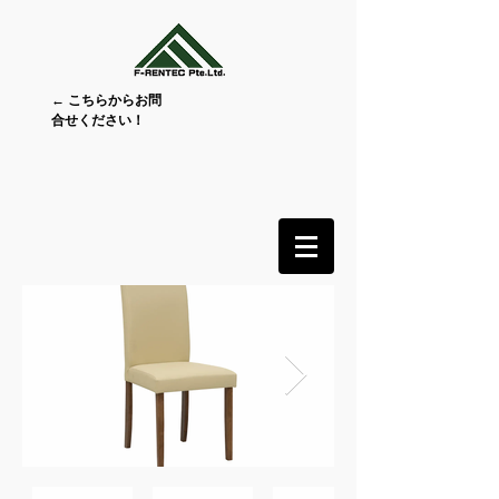
← こちらからお問
合せください！