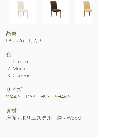
品番
DC-026 - 1, 2, 3
​色
1. Cream
2. Moca
3. Caramel
サイズ
W44.5 D53 H93 SH46.5
素材
座面 - ポリエステル 脚 - Wood