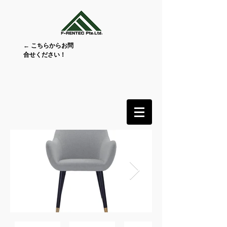
← こちらからお問
合せください！