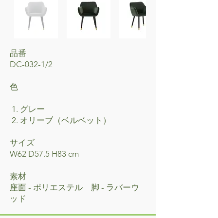
品番
DC-032-1/2
​色
1. グレー
2. オリーブ（ベルベット）
サイズ
W62 D57.5 H83 cm
素材
座面 - ポリエステル 脚 - ラバーウ
ッド