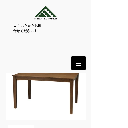
← こちらからお問
合せください！