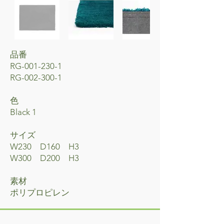
品番
RG-001-230-1
RG-002-300-1
​色
Black 1
サイズ
W230 D160 H3
W300 D200 H3
素材
​ポリプロピレン