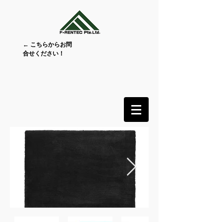
← こちらからお問
合せください！