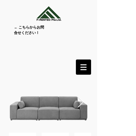
← こちらからお問
合せください！