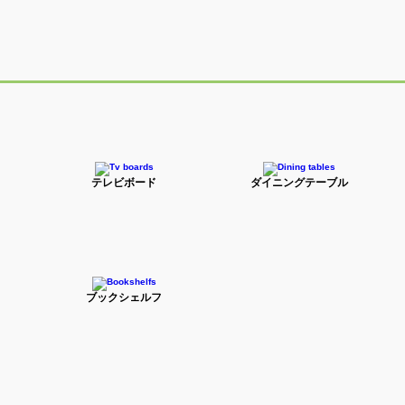
テレビボード
ダイニングテーブル
ブックシェルフ