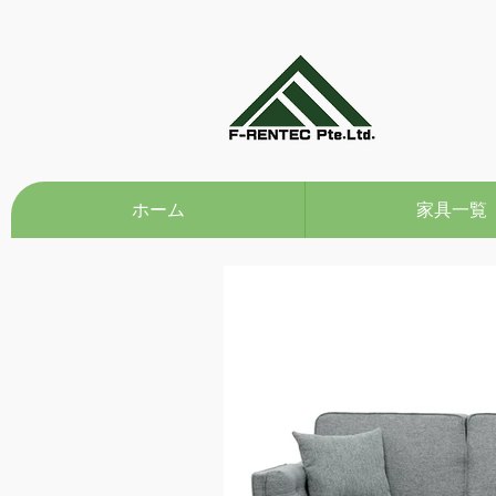
ホーム
家具一覧