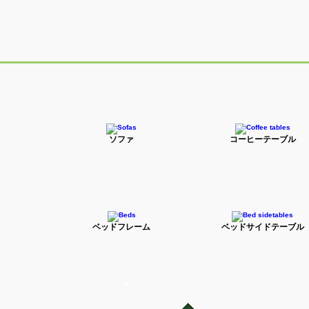
ソファ
コーヒーテーブル
ベッドフレーム
ベッドサイドテーブル