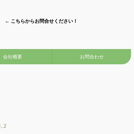
← こちらからお問合せください！
会社概要
お問合わせ
, 2