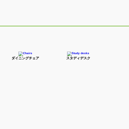
ダイニングチェア
スタディデスク