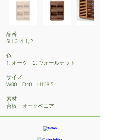
品番
SH-014-1, 2
​色
1. オーク 2. ウォールナット
サイズ
W80 D40 H108.5
素材
​合板 オークベニア