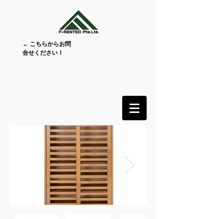
← こちらからお問
合せください！