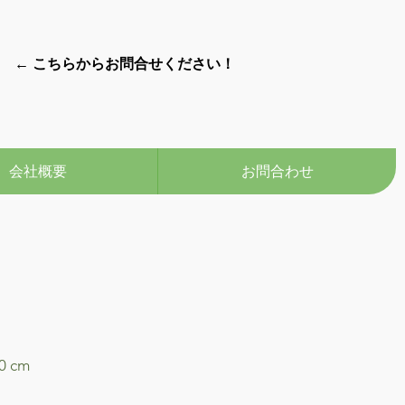
← こちらからお問合せください！
会社概要
お問合わせ
60 cm