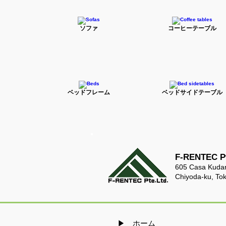
ソファ
コーヒーテーブル
ベッドフレーム
ベッドサイドテーブル
F-RENTEC Pt
605 Casa Kudan
Chiyoda-ku, To
​▶ ホーム