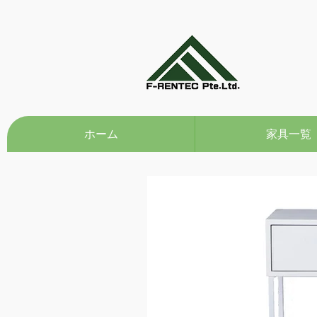
ホーム
家具一覧