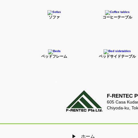
ソファ
コーヒーテーブル
ベッドフレーム
ベッドサイドテーブル
F-RENTEC Pt
605 Casa Kudan
Chiyoda-ku, To
​▶ ホーム