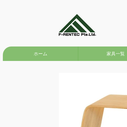
ホーム
家具一覧