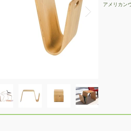
​アメリカン