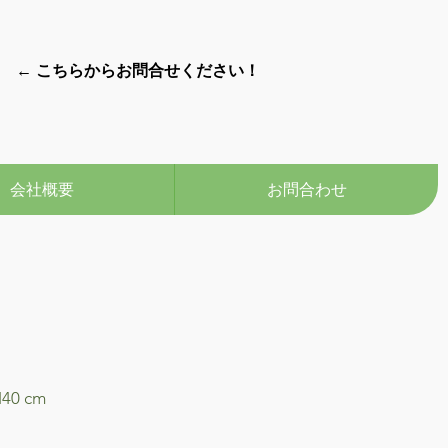
← こちらからお問合せください！
会社概要
お問合わせ
H40 cm